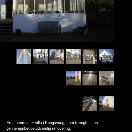
En murermester villa i Kongsvang, som trængte til en
gennemgribende udvendig renovering.