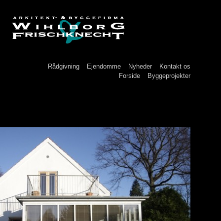
Rådgivning
Ejendomme
Nyheder
Kontakt os
Forside
Byggeprojekter